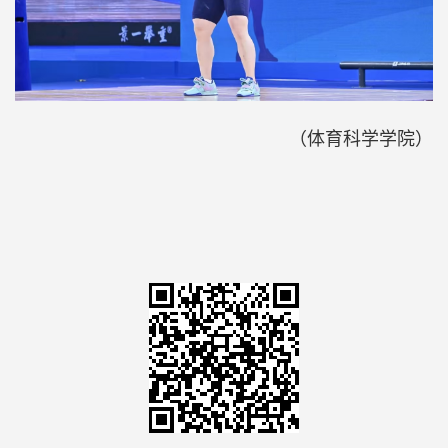
（体育科学学院）