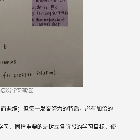
的部分学习笔记
）
涩而退缩；但每一发奋努力的背后，必有加倍的
：
学习，同样重要的是树立各阶段的学习目标，使