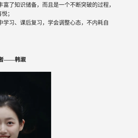
丰富了知识储备，而且是一个不断突破的过程，
喜悦；
中学习、课后复习，学会调整心态，不内耗自
者——韩溆