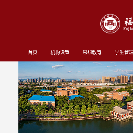
首页
机构设置
思想教育
学生管