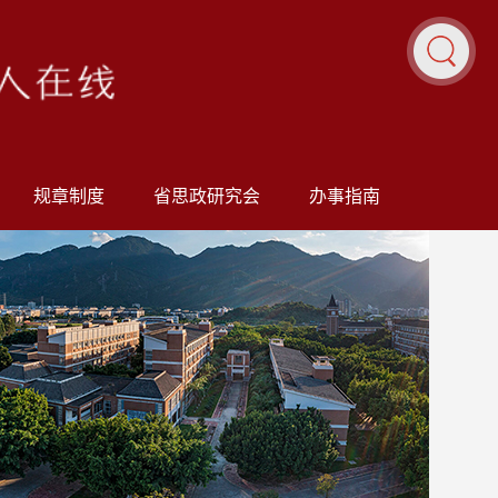
规章制度
省思政研究会
办事指南