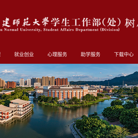
理
就业创业
心理服务
助学服务
下载中心