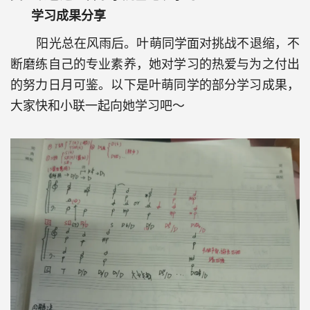
学习成果分享
阳光总在风雨后。叶萌同学面对挑战不退缩，不
断磨练自己的专业素养，她对学习的热爱与为之付出
的努力日月可鉴。以下是叶萌同学的部分学习成果，
大家快和小联一起向她学习吧～