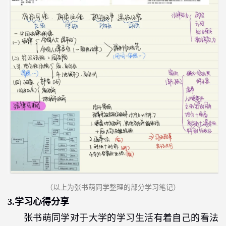
（以上为
张书萌
同学
整理的部分学习笔记
）
3.
学习心得分享
张书萌同学对于大学的学习生活有着自己的看法