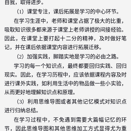
自我，取得进步。
（
1
）课堂专注，课后拓展是学习的中心环节。
在学习生涯中，老师和课堂占据了极大的比重，
吸取知识很多都来源于课堂上老师讲授的间接经验。
因此，在课堂上要打起十二分的精神，及时做好笔
记，并在课后依据课堂内容进行拓展迁移。
（
2
）加强实践，脚踏实地是学习的必由之路。
学习的每一个知识点，最终都要回归实践、回归
现实。因此，在学习历程中，应该依据课程内容及时
进行课外实践，如利用生活中的物品做一些小实验，
从而更好地理解知识点和原理。
（
3
）利用思维导图或者其他记忆模式对知识点
进行归纳总结。
在学习过程中，不免遇到需要大篇幅记忆的环
节，因此思维导图和其他思维加工方式显得尤为重