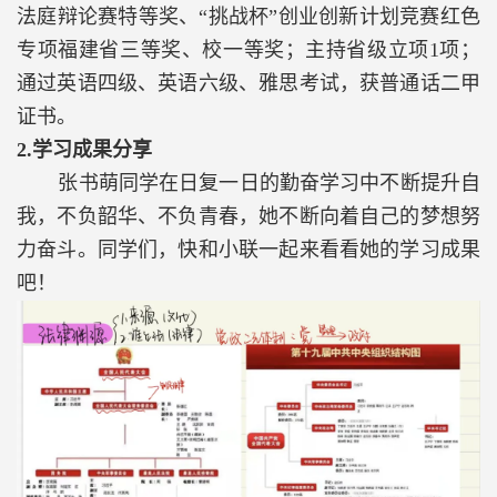
法庭辩论赛特等奖、“挑战杯”创业创新计划竞赛红色
专项福建省三等奖、校一等奖；主持省级立项
1
项；
通过英语四级、英语六级、雅思考试，获普通话二甲
证书。
2.
学习成果分享
张书萌同学在日复一日的勤奋学习中不断提升自
我，不负韶华、不负青春，她不断向着自己的梦想努
力奋斗。同学们，快和小联一起来看看她的学习成果
吧！