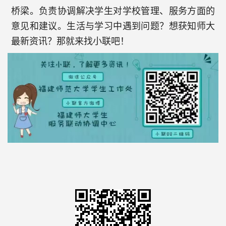
桥梁。负责协调解决学生对学校管理、服务方面的
意见和建议。生活与学习中遇到问题？想获知师大
最新资讯？那就来找小联吧！