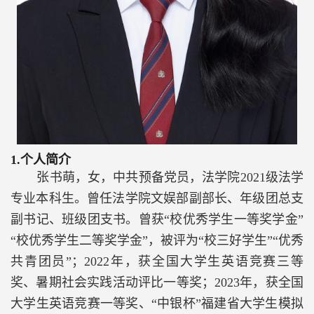
1.
个人简介
张书萌，女，中共预备党员，法学院
2021
级法学
专业本科生。曾任法学院文娱部副部长、年级团总支
副书记、班级团支书。曾获“校优秀学生一等奖学金”
“校优秀学生二等奖学金”，被评为“校三好学生”“优秀
共青团员”；
2022
年，获全国大学生英语竞赛三等
奖、暑期社会实践活动评比一等奖；
2023
年，获全国
大学生英语竞赛一等奖、“中银杯”福建省大学生模拟