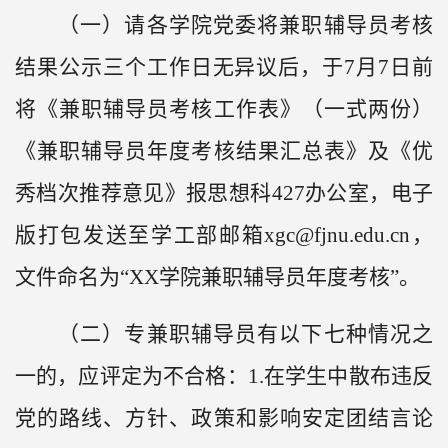
（一）请各学院党委将兼职辅导员考核
结果公示三个工作日无异议后，于
7月7日前
将《兼职辅导员考核工作表》（一式两份）
《兼职辅导员年度考核结果汇总表》及《优
秀档次推荐意见》报思想科427办公室，电子
版打包发送至学工部邮箱xgc@fjnu.edu.cn，
文件命名为“XX学院兼职辅导员年度考核”。
（二）专兼职辅导员有以下七种情况之
一的，应评定为不合格：
1.在学生中散布违反
党的路线、方针、政策和影响安定团结言论