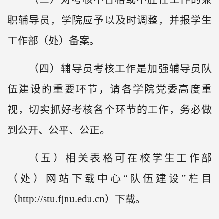
职辅导员，学院应予以及时调整，并报学生
工作部（处）备案。
（四）辅导员考核工作是加强辅导员队
伍建设的重要环节，请各学院党委高度重
视，切实抓好考核各个环节的工作，务必做
到公开、公平、公正。
（五）相关表格可在校学生工作部
（处）网站下载中心
“队伍建设”栏目
（http://stu.fjnu.edu.cn）下载。