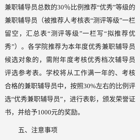
兼职辅导员总数的30％比例推荐“优秀”等级的
兼职辅导员（被推荐人考核表“测评等级”一栏
留空，汇总表“测评等级”一栏写“拟推荐优
秀”）。各学院推荐为本年度优秀兼职辅导员
候选对象的，需附年度考核优秀档次辅导员
评选参考表。学校将从工作满一年的、考核
合格的兼职辅导员中，按照30%左右的比例评
选“优秀兼职辅导员”，进行表彰，颁发荣誉证
书，并给予1000元的奖励。
五、注意事项