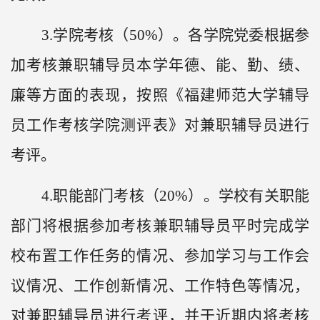
3.学院考核（50%）。各学院党委根据参
加考核兼职辅导员本学年德、能、勤、绩、
廉等方面的表现，按照《福建师范大学辅导
员工作考核学院测评表》对兼职辅导员进行
考评。
4.职能部门考核（20%）。学校有关职能
部门将根据参加考核兼职辅导员平时完成学
校布置工作任务的情况、参加学习与工作会
议情况、工作创新情况、工作特色等情况，
对兼职辅导员进行考评，并于近期内将考核