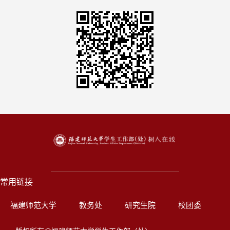
常用链接
福建师范大学
教务处
研究生院
校团委