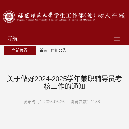
导航
当前位置:
首页
通知公告
关于做好2024-2025学年兼职辅导员考
核工作的通知
发布时间：2025-06-26
浏览次数：
1186