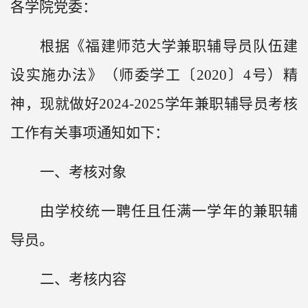
各学院党委：
根据《福建师范大学兼职辅导员队伍建
设实施办法》（师委学工〔
2020〕4号）精
神，现就做好2024-2025学年兼职辅导员考核
工作有关事项通知如下：
一、考核对象
由学校统一聘任且任满一学年的兼职辅
导员。
二、考核内容