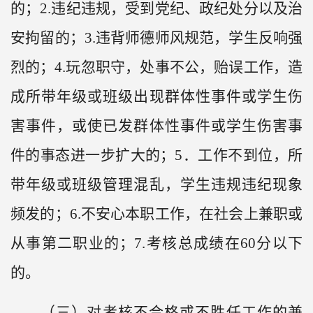
的；2.违纪违规，受到党纪、政纪处分以及治
安拘留的；3.违背师德师风规范，学生反响强
烈的；4.玩忽职守，处事不公，贻误工作，造
成所带年级或班级出现群体性事件或学生伤
害事件，或使已发群体性事件或学生伤害事
件的事态进一步扩大的；5．工作不到位，所
带年级或班级管理混乱，学生违规违纪现象
频发的；6.不安心本职工作，在社会上兼职或
从事第二职业的；7.考核总成绩在60分以下
的。
（三）对考核不合格或不胜任工作的兼