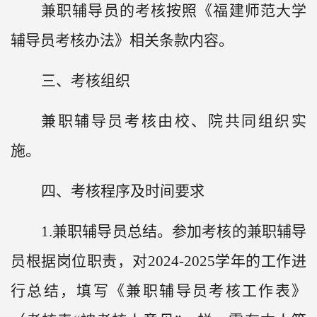
兼职辅导员的考核按照《福建师范大学
辅导员考核办法》相关条款内容。
三、考核组织
兼职辅导员考核由校、院共同组织实
施。
四、考核程序及时间要求
1.兼职辅导员总结。参加考核的兼职辅导
员根据岗位职责，对2024-2025学年的工作进
行总结，填写《兼职辅导员考核工作表》