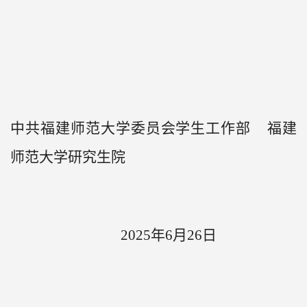
中共福建师范大学委员会学生工作部
福建
师范大学研究生院
2025年6月26日