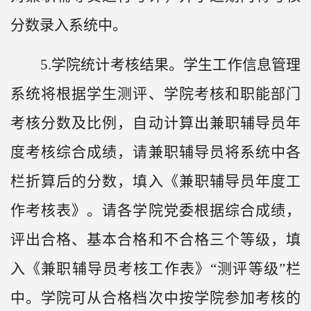
分数录入系统中。
5.学院统计考核结果。学生工作信息管理
系统将根据学生测评、学院考核和职能部门
考核分数及比例，自动计算出兼职辅导员年
度考核综合成绩，请兼职辅导员将系统中各
栏折算后的分数，填入《兼职辅导员年度工
作考核表》。请各学院党委根据综合成绩，
评出合格、基本合格和不合格三个等级，填
入《兼职辅导员考核工作表》“测评等级”栏
中。学院可从合格档次中按学院参加考核的