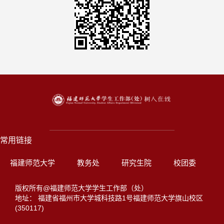
常用链接
福建师范大学
教务处
研究生院
校团委
版权所有@福建师范大学学生工作部（处）
地址： 福建省福州市大学城科技路1号福建师范大学旗山校区
(350117)