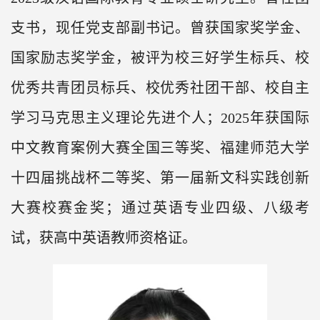
支书，现任党支部副书记。曾获国家奖学金、
国家励志奖学金，被评为校三好学生标兵、校
优秀共青团员标兵、校优秀社团干部、校自主
学习马克思主义理论先进个人；
2025
年获国际
中文教育案例大赛全国三等奖、福建师范大学
十四届挑战杯二等奖、第一届新文科实践创新
大赛校赛金奖；通过英语专业四级、八级考
试，获高中英语教师资格证。