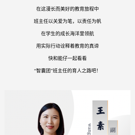
在这漫长而美好的教育旅程中
班主任以关爱为笔，以责任为帆
在学生的成长海洋里领航
用实际行动诠释着教育的真谛
快和能仔一起看看
“
智囊团
”
班主任的育人之路吧！