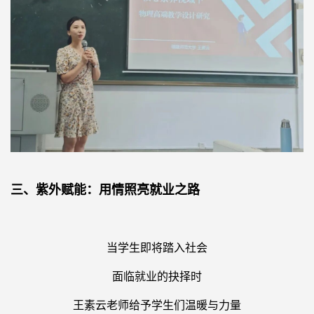
三、紫外赋能：用情照亮就业之路
当学生即将踏入社会
面临就业的抉择时
王素云老师给予学生们温暖与力量