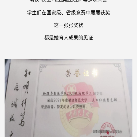
学生们在国家级、省级竞赛中屡屡获奖
这一张张奖状
都是她育人成果的见证