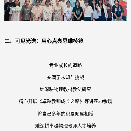
二、可见光谱：用心点亮思维棱镜
专业成长的道路
充满了未知与挑战
她深耕物理教材教法研究
精心开展《卓越教师成长之路》等讲座20
余场
将自己多年的积累倾囊相授
她深耕卓越物理教师人才培养