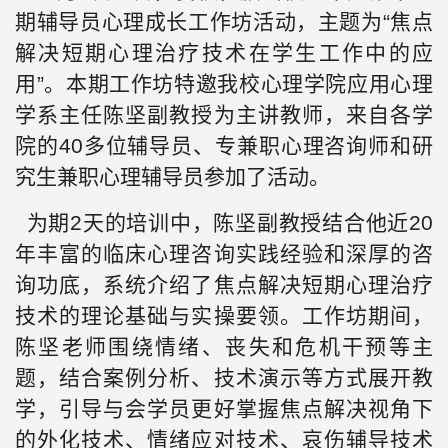
期辅导员心理成长工作坊活动，主题为“焦点
解决短期心理治疗技术在学生工作中的应
用”。本期工作坊特邀我校心理学院应用心理
学系主任陈坚副教授为主讲教师，来自各学
院的40多位辅导员、专兼职心理咨询师和研
究生兼职心理辅导员参加了活动。
为期2天的培训中，陈坚副教授结合他近20
年丰富的临床心理咨询实践经验和深厚的咨
询功底，系统介绍了焦点解决短期心理治疗
技术的理论基础与实操要领。工作坊期间，
陈坚老师围绕情绪、丧失和危机干预等主
题，结合案例分析、技术演示等方式展开教
学，引导与会学员更好掌握焦点解决视角下
的外化技术、情绪应对技术、哀伤辅导技术