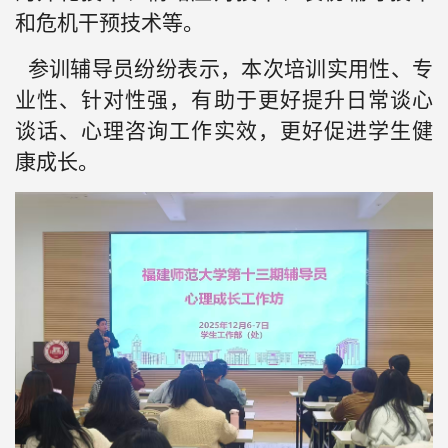
和危机干预技术等。
参训辅导员纷纷表示，本次培训实用性、专
业性、针对性强，有助于更好提升日常谈心
谈话、心理咨询工作实效，更好促进学生健
康成长。