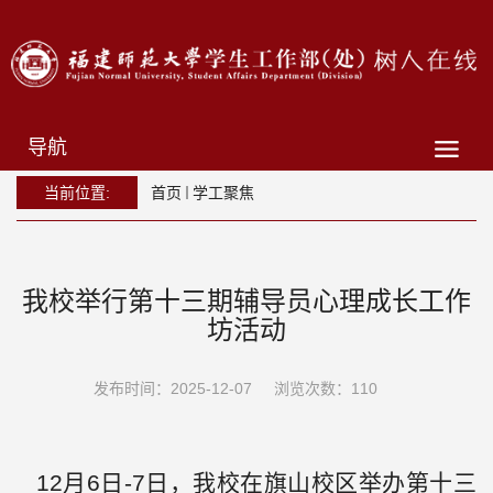
导航
当前位置:
首页
学工聚焦
我校举行第十三期辅导员心理成长工作
坊活动
发布时间：2025-12-07
浏览次数：
110
12月6日-7日，我校在旗山校区举办第十三