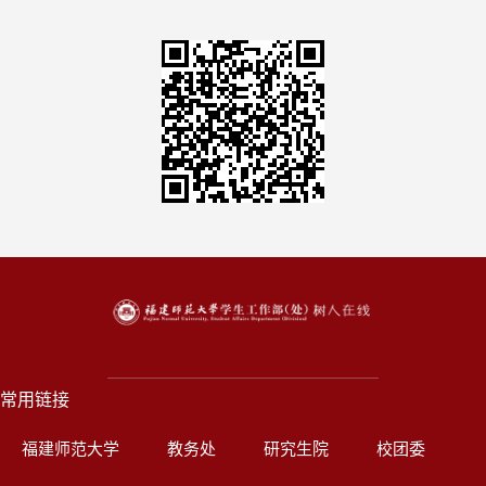
常用链接
福建师范大学
教务处
研究生院
校团委