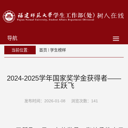
导航
当前位置:
首页
学生榜样
2024-2025学年国家奖学金获得者——
王跃飞
发布时间：2026-01-08
浏览次数：
141