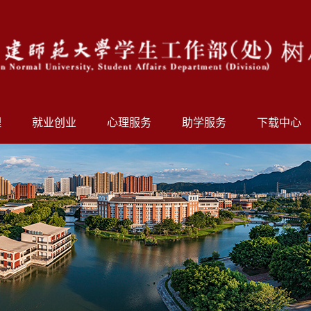
理
就业创业
心理服务
助学服务
下载中心