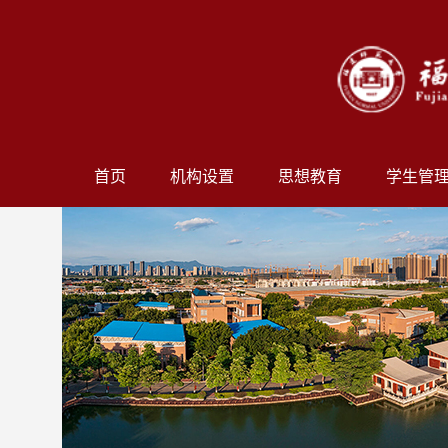
首页
机构设置
思想教育
学生管