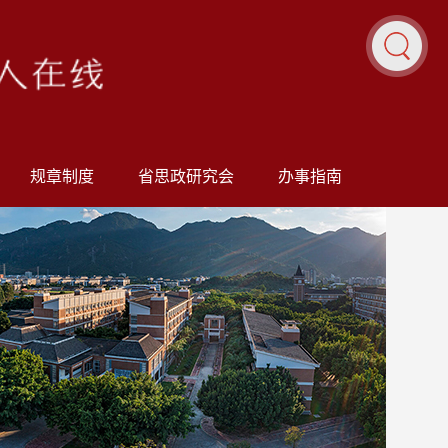
规章制度
省思政研究会
办事指南