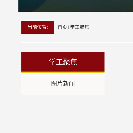
当前位置:
首页
学工聚焦
学工聚焦
图片新闻