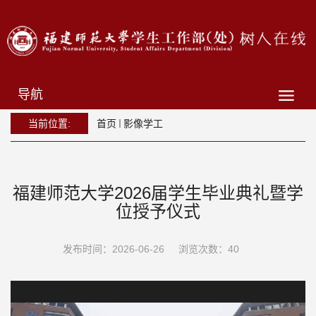
导航
当前位置:
首页
影像学工
福建师范大学2026届学生毕业典礼暨学
位授予仪式
发布时间：2026-06-26
浏览次数：
40