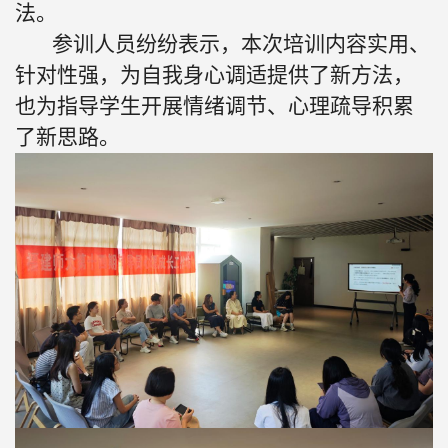
法。
参训人员纷纷表示，本次培训内容实用、
针对性强，为自我身心调适提供了新方法，
也为指导学生开展情绪调节、心理疏导积累
了新思路。