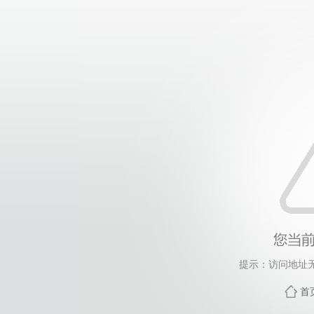
提示：访问地址无
首