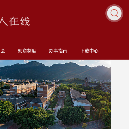
究会
规章制度
办事指南
下载中心