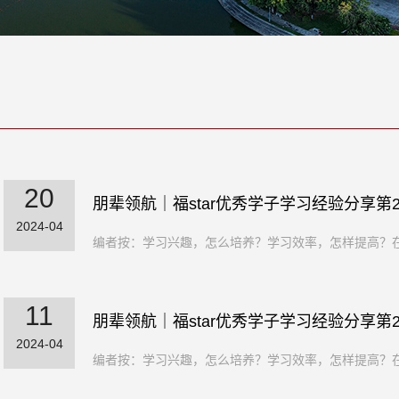
20
朋辈领航｜福star优秀学子学习经验分享第2
2024-04
编者按：学习兴趣，怎么培养？学习效率，怎样提高？在
11
朋辈领航｜福star优秀学子学习经验分享第2
2024-04
编者按：学习兴趣，怎么培养？学习效率，怎样提高？在