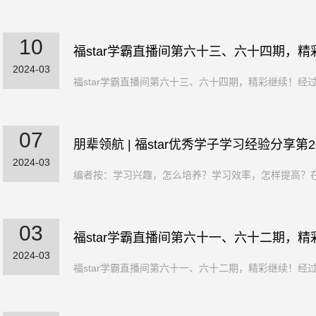
10
福star学霸直播间第六十三、六十四期，精
2024-03
福star学霸直播间第六十三、六十四期，精彩继续！经
07
朋辈领航 | 福star优秀学子学习经验分享第2
2024-03
编者按：学习兴趣，怎么培养？学习效率，怎样提高？在
03
福star学霸直播间第六十一、六十二期，精
2024-03
福star学霸直播间第六十一、六十二期，精彩继续！经