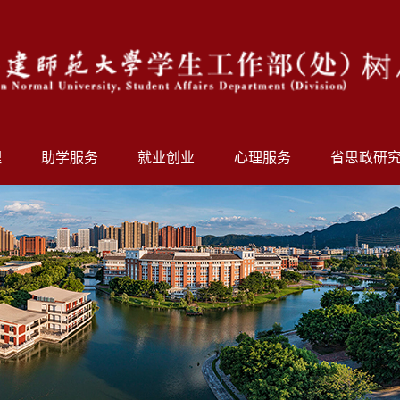
理
助学服务
就业创业
心理服务
省思政研