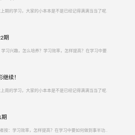
过上期的学习，大家的小本本是不是已经记得满满当当了呢...
2期
：学习兴趣，怎么培养？学习效率，怎样提高？在学习中要...
彩继续！
过上周的学习，大家的小本本是不是已经记得满满当当了呢...
1期
编者按：学习效率，怎样提高？在学习中要如何做到事半功...