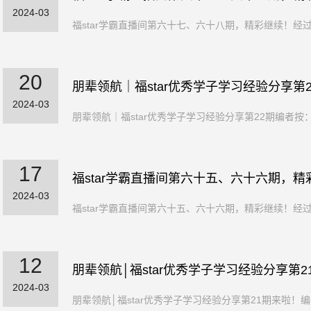
2024-03
福star学霸直播间第六十七、六十八期，精彩继续！经
20
朋辈领航｜福star优秀学子学习经验分享第2
2024-03
朋辈领航｜福star优秀学子学习经验分享第22期编者按
17
福star学霸直播间第六十五、六十六期，精
2024-03
福star学霸直播间第六十五、六十六期，精彩继续！经
12
朋辈领航│福star优秀学子学习经验分享第2
2024-03
朋辈领航│福star优秀学子学习经验分享第21期来啦！