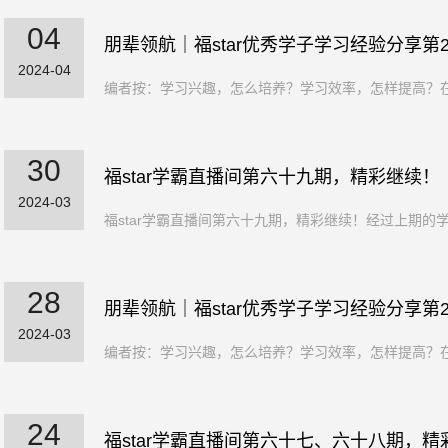
04
朋辈领航｜福star优秀学子学习经验分享第2
2024-04
编者按：学习兴趣，怎么培养？学习效率，怎样提高？在
30
福star学霸直播间第六十九期，精彩继续！
2024-03
福star学霸直播间第六十九期，精彩继续！经过上期的
28
朋辈领航｜福star优秀学子学习经验分享第2
2024-03
编者按：学习兴趣，怎么培养？学习效率，怎样提高？在
24
福star学霸直播间第六十七、六十八期，精