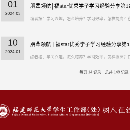
01
朋辈领航│福star优秀学子学习经验分享第1
2024-03
编者按：学习兴趣，怎么培养？学习效率，怎样提高？在
10
朋辈领航 | 福star优秀学子学习经验分享第1
2024-01
编者按：学习兴趣，怎么培养？学习效率，怎样提高？在
每页
14
记录
总共
148
记录