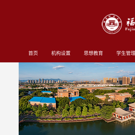
首页
机构设置
思想教育
学生管